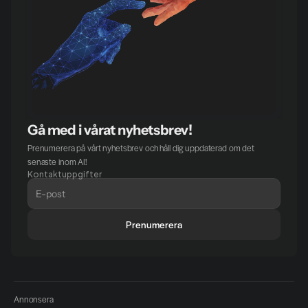
Gå med i vårat nyhetsbrev!
Prenumerera på vårt nyhetsbrev och håll dig uppdaterad om det 
senaste inom AI!
Kontaktuppgifter
Prenumerera
Annonsera