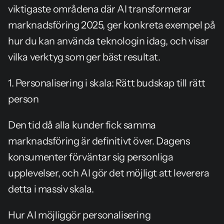
viktigaste områdena där AI transformerar 
marknadsföring 2025, ger konkreta exempel på 
hur du kan använda teknologin idag, och visar 
vilka verktyg som ger bäst resultat.
1. Personalisering i skala: Rätt budskap till rätt 
person
Den tid då alla kunder fick samma 
marknadsföring är definitivt över. Dagens 
konsumenter förväntar sig personliga 
upplevelser, och AI gör det möjligt att leverera 
detta i massiv skala.
Hur AI möjliggör personalisering