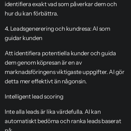
identifiera exakt vad som påverkar dem och 
hur du kan förbättra.
4. Leadsgenerering och kundresa: AI som 
guidar kunden
Att identifiera potentiella kunder och guida 
dem genom köpresan är en av 
marknadsföringens viktigaste uppgifter. AI gör 
detta mer effektivt än någonsin.
Intelligent lead scoring
Inte alla leads är lika värdefulla. AI kan 
automatiskt bedöma och ranka leads baserat 
på: