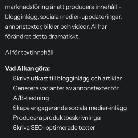
marknadsföring är att producera innehåll – 
blogginlägg, sociala medier-uppdateringar, 
annonstexter, bilder och videor. AI har 
förändrat detta dramatiskt.
AI för textinnehåll
Vad AI kan göra:
Skriva utkast till blogginlägg och artiklar
Generera varianter av annonstexter för 
A/B-testning
Skapa engagerande sociala medier-inlägg
Producera produktbeskrivningar
Skriva SEO-optimerade texter