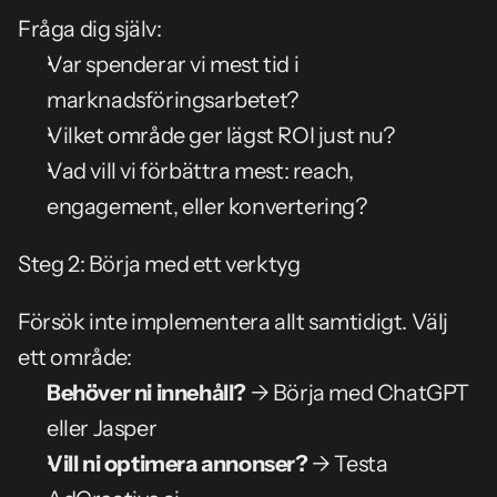
Fråga dig själv:
Var spenderar vi mest tid i 
marknadsföringsarbetet?
Vilket område ger lägst ROI just nu?
Vad vill vi förbättra mest: reach, 
engagement, eller konvertering?
Steg 2: Börja med ett verktyg
Försök inte implementera allt samtidigt. Välj 
ett område:
Behöver ni innehåll?
 → Börja med ChatGPT 
eller Jasper
Vill ni optimera annonser?
 → Testa 