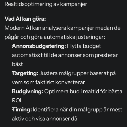
Realtidsoptimering av kampanjer
Vad AI kan göra:
Modern AI kan analysera kampanjer medan de 
pågår och göra automatiska justeringar:
Annonsbudgetering:
 Flytta budget 
automatiskt till de annonser som presterar 
bäst
Targeting:
 Justera målgrupper baserat på 
vem som faktiskt konverterar
Budgivning:
 Optimera bud i realtid för bästa 
ROI
Timing:
 Identifiera när din målgrupp är mest 
aktiv och visa annonser då