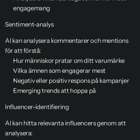
engagemang
Sentiment-analys
AI kan analysera kommentarer och mentions 
för att förstå:
Hur människor pratar om ditt varumärke
Vilka ämnen som engagerar mest
Negativ eller positiv respons på kampanjer
Emerging trends att hoppa på
Influencer-identifiering
AI kan hitta relevanta influencers genom att 
analysera: