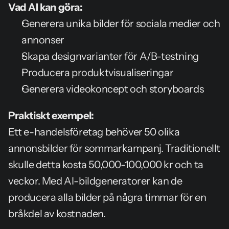
Vad AI kan göra:
Generera unika bilder för sociala medier och 
annonser
Skapa designvarianter för A/B-testning
Producera produktvisualiseringar
Generera videokoncept och storyboards
Praktiskt exempel:
Ett e-handelsföretag behöver 50 olika 
annonsbilder för sommarkampanj. Traditionellt 
skulle detta kosta 50,000-100,000 kr och ta 
veckor. Med AI-bildgeneratorer kan de 
producera alla bilder på några timmar för en 
bråkdel av kostnaden.