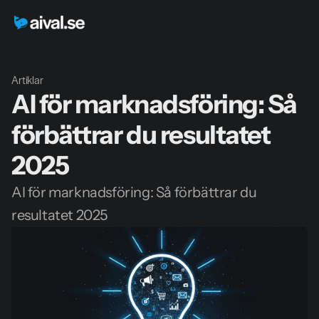
Artiklar
AI för marknadsföring: Så 
förbättrar du resultatet 
2025
AI för marknadsföring: Så förbättrar du 
resultatet 2025