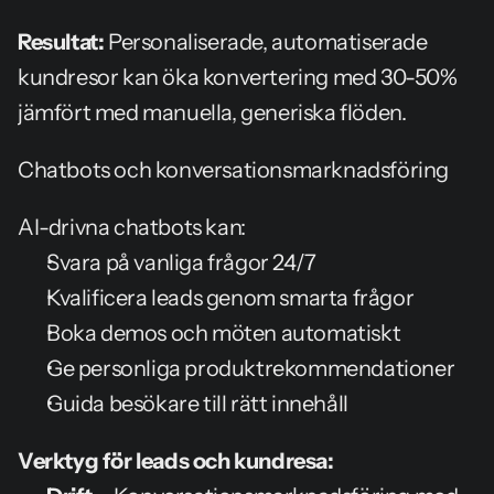
Resultat:
 Personaliserade, automatiserade 
kundresor kan öka konvertering med 30-50% 
jämfört med manuella, generiska flöden.
Chatbots och konversationsmarknadsföring
AI-drivna chatbots kan:
Svara på vanliga frågor 24/7
Kvalificera leads genom smarta frågor
Boka demos och möten automatiskt
Ge personliga produktrekommendationer
Guida besökare till rätt innehåll
Verktyg för leads och kundresa: