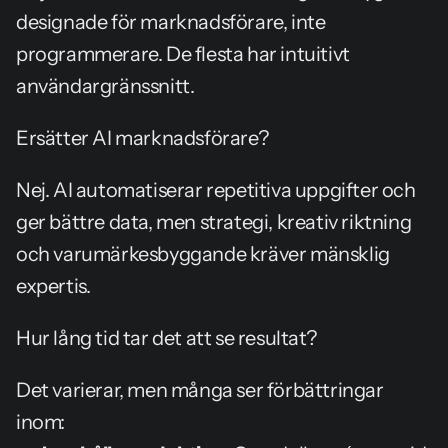
designade för marknadsförare, inte 
programmerare. De flesta har intuitivt 
användargränssnitt.
Ersätter AI marknadsförare?
Nej. AI automatiserar repetitiva uppgifter och 
ger bättre data, men strategi, kreativ riktning 
och varumärkesbyggande kräver mänsklig 
expertis.
Hur lång tid tar det att se resultat?
Det varierar, men många ser förbättringar 
inom: