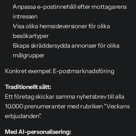
Anpassa e-postinnehåll efter mottagarens 
intressen
Visa olika hemsideversioner för olika 
besökartyper
Skapa skräddarsydda annonser för olika 
målgrupper
Konkret exempel: E-postmarknadsföring
Traditionellt sätt:
Ett företag skickar samma nyhetsbrev till alla 
10,000 prenumeranter med rubriken "Veckans 
erbjudanden".
Med AI-personalisering: