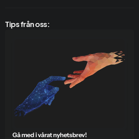
Tips från oss:
Gå med i vårat nyhetsbrev!