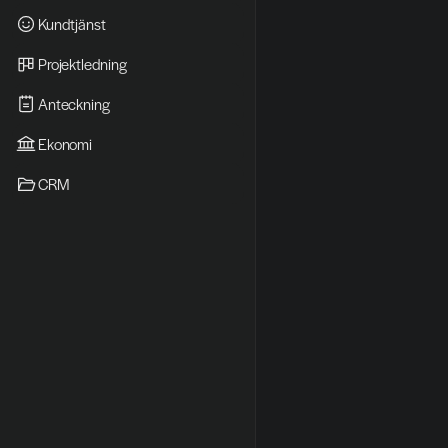
Kundtjänst
Projektledning
Anteckning
Ekonomi
CRM