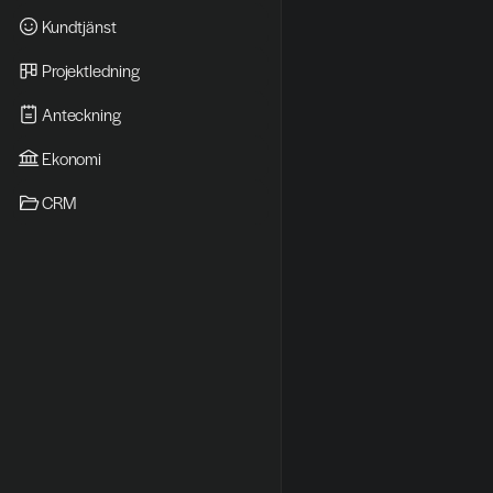
Kundtjänst
Projektledning
Anteckning
Ekonomi
CRM