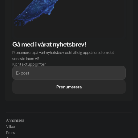
Gå med i vårat nyhetsbrev!
Prenumerera på vårt nyhetsbrev och håll dig uppdaterad om det 
senaste inom AI!
Kontaktuppgifter
Prenumerera
Annonsera
Villkor
Press