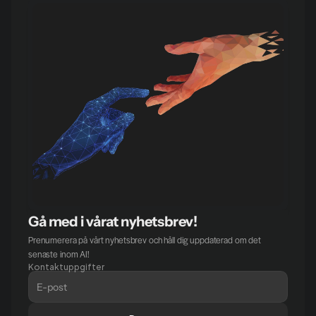
Gå med i vårat nyhetsbrev!
Prenumerera på vårt nyhetsbrev och håll dig uppdaterad om det 
senaste inom AI!
Kontaktuppgifter