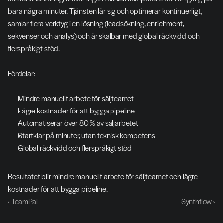
bara några minuter. Tjänsten lär sig och optimerar kontinuerligt, 
samlar flera verktyg i en lösning (leadsökning, enrichment, 
sekvenser och analys) och är skalbar med global räckvidd och 
flerspråkigt stöd.
Fördelar:
Mindre manuellt arbete för säljteamet
Lägre kostnader för att bygga pipeline
Automatiserar över 80 % av säljarbetet
Startklar på minuter, utan teknisk kompetens
Global räckvidd och flerspråkigt stöd
Resultatet blir mindre manuellt arbete för säljteamet och lägre 
kostnader för att bygga pipeline.
‹ TeamPal
Synthflow ›