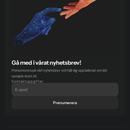
Gå med i vårat nyhetsbrev!
Prenumerera på vårt nyhetsbrev och håll dig uppdaterad om det 
senaste inom AI!
Kontaktuppgifter
Prenumerera