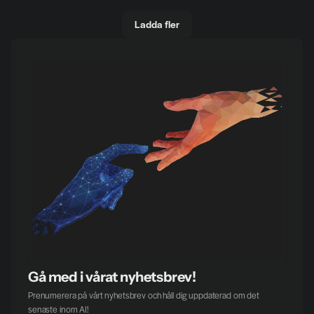
Ladda fler
Gå med i vårat nyhetsbrev!
Prenumerera på vårt nyhetsbrev och håll dig uppdaterad om det 
senaste inom AI!