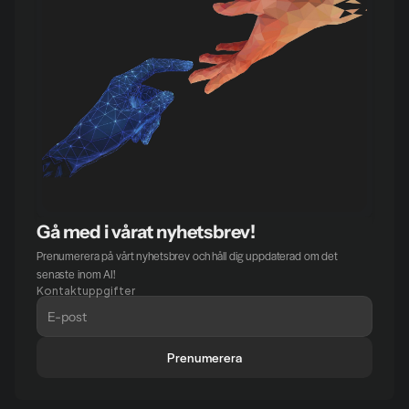
Gå med i vårat nyhetsbrev!
Prenumerera på vårt nyhetsbrev och håll dig uppdaterad om det 
senaste inom AI!
Kontaktuppgifter
Prenumerera