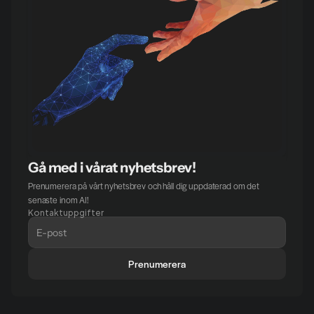
Gå med i vårat nyhetsbrev!
Prenumerera på vårt nyhetsbrev och håll dig uppdaterad om det 
senaste inom AI!
Kontaktuppgifter
Prenumerera