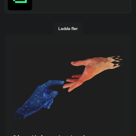
Ladda fler