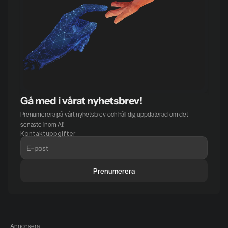
Gå med i vårat nyhetsbrev!
Prenumerera på vårt nyhetsbrev och håll dig uppdaterad om det 
senaste inom AI!
Kontaktuppgifter
Prenumerera
Annonsera