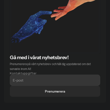
Gå med i vårat nyhetsbrev!
Prenumerera på vårt nyhetsbrev och håll dig uppdaterad om det 
senaste inom AI!
Kontaktuppgifter
Prenumerera