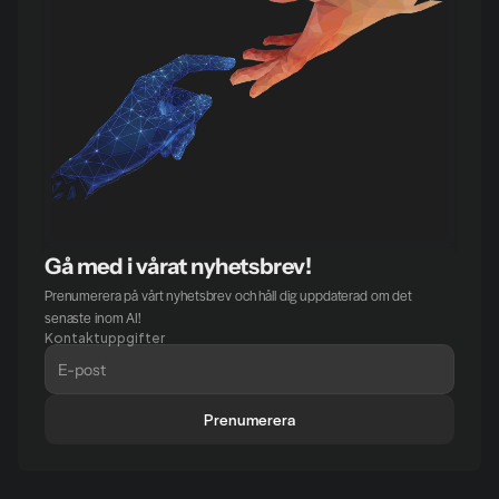
Gå med i vårat nyhetsbrev!
Prenumerera på vårt nyhetsbrev och håll dig uppdaterad om det 
senaste inom AI!
Kontaktuppgifter
Prenumerera