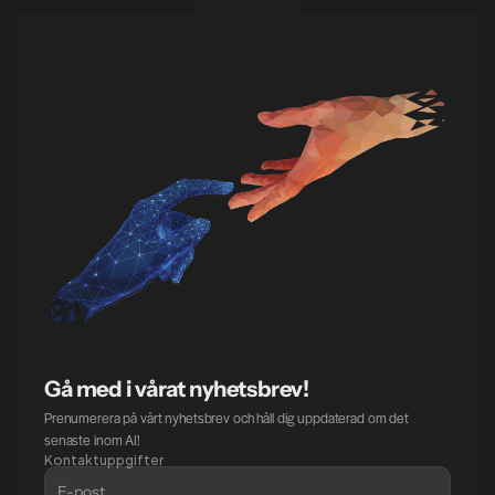
Gå med i vårat nyhetsbrev!
Prenumerera på vårt nyhetsbrev och håll dig uppdaterad om det 
senaste inom AI!
Kontaktuppgifter