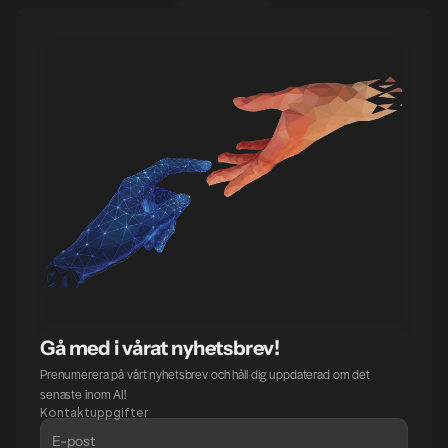
Gå med i vårat nyhetsbrev!
Prenumerera på vårt nyhetsbrev och håll dig uppdaterad om det 
senaste inom AI!
Kontaktuppgifter