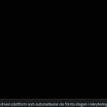
-driven plattform som automatiserar de första stegen i rekrytering,