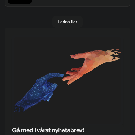
Ladda fler
Gå med i vårat nyhetsbrev!