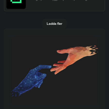
Ladda fler