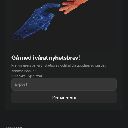
Gå med i vårat nyhetsbrev!
Prenumerera på vårt nyhetsbrev och håll dig uppdaterad om det 
senaste inom AI!
Kontaktuppgifter
Prenumerera