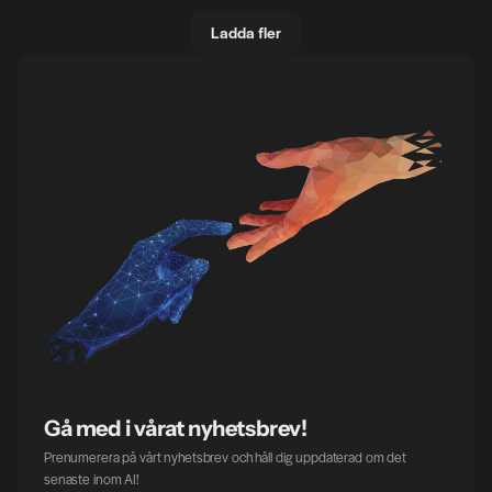
Ladda fler
Gå med i vårat nyhetsbrev!
Prenumerera på vårt nyhetsbrev och håll dig uppdaterad om det 
senaste inom AI!