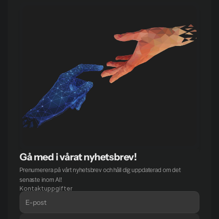
Gå med i vårat nyhetsbrev!
Prenumerera på vårt nyhetsbrev och håll dig uppdaterad om det 
senaste inom AI!
Kontaktuppgifter