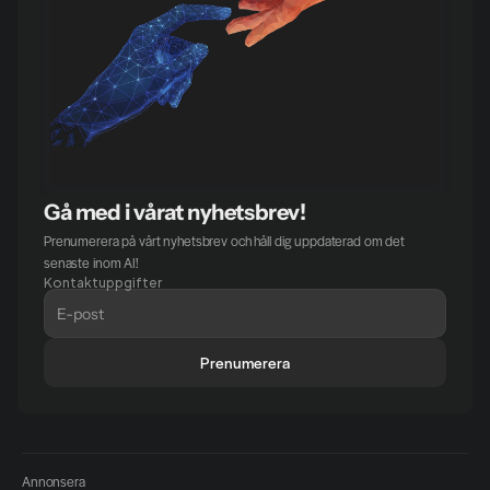
Gå med i vårat nyhetsbrev!
Prenumerera på vårt nyhetsbrev och håll dig uppdaterad om det 
senaste inom AI!
Kontaktuppgifter
Prenumerera
Annonsera