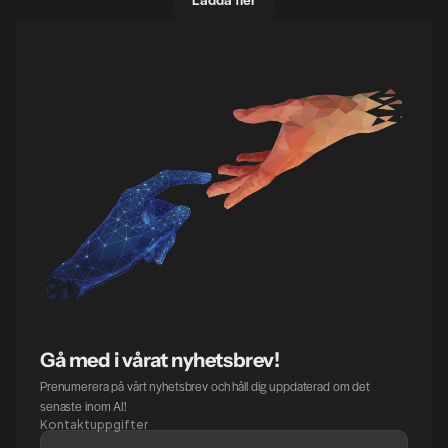
Gå med i vårat nyhetsbrev!
Prenumerera på vårt nyhetsbrev och håll dig uppdaterad om det 
senaste inom AI!
Kontaktuppgifter