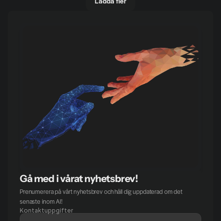
Ladda fler
Gå med i vårat nyhetsbrev!
Prenumerera på vårt nyhetsbrev och håll dig uppdaterad om det 
senaste inom AI!
Kontaktuppgifter