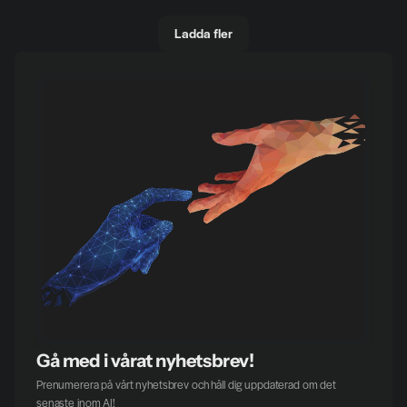
Ladda fler
Gå med i vårat nyhetsbrev!
Prenumerera på vårt nyhetsbrev och håll dig uppdaterad om det 
senaste inom AI!