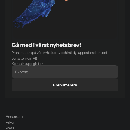
Gå med i vårat nyhetsbrev!
Prenumerera på vårt nyhetsbrev och håll dig uppdaterad om det 
senaste inom AI!
Kontaktuppgifter
Prenumerera
Annonsera
Villkor
Press