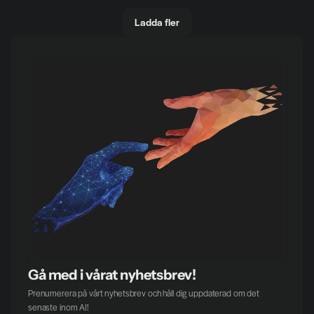
Ladda fler
Gå med i vårat nyhetsbrev!
Prenumerera på vårt nyhetsbrev och håll dig uppdaterad om det 
senaste inom AI!