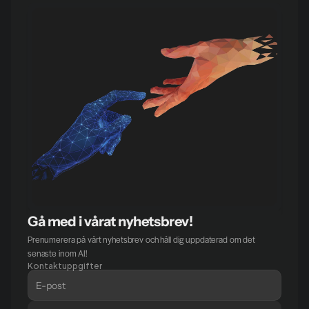
Gå med i vårat nyhetsbrev!
Prenumerera på vårt nyhetsbrev och håll dig uppdaterad om det 
senaste inom AI!
Kontaktuppgifter